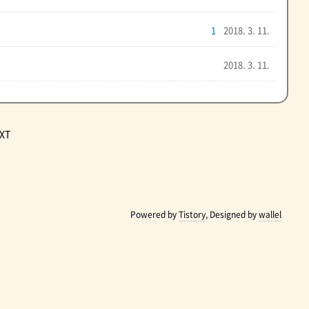
1
2018. 3. 11.
2018. 3. 11.
XT
Powered by
Tistory
, Designed by
wallel