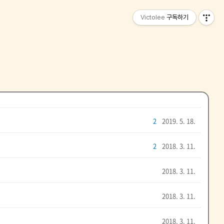
Victolee
구독하기
2
2019. 5. 18.
2
2018. 3. 11.
2018. 3. 11.
2018. 3. 11.
2018. 3. 11.